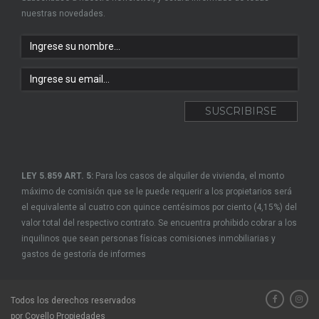
nuestras novedades.
LEY 5.859 ART. 5:
Para los casos de alquiler de vivienda, el monto
máximo de comisión que se le puede requerir a los propietarios será
el equivalente al cuatro con quince centésimos por ciento (4,15%) del
valor total del respectivo contrato. Se encuentra prohibido cobrar a los
inquilinos que sean personas físicas comisiones inmobiliarias y
gastos de gestoría de informes
Todos los derechos reservados
por Covello Propiedades