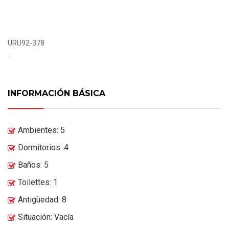
URU92-378
.
INFORMACIÓN BÁSICA
Ambientes: 5
Dormitorios: 4
Baños: 5
Toilettes: 1
Antigüedad: 8
Situación: Vacía