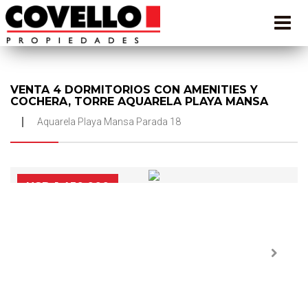
VENTA 4 DORMITORIOS CON AMENITIES Y
COCHERA, TORRE AQUARELA PLAYA MANSA
Aquarela Playa Mansa Parada 18
USD 1.450.000
Next