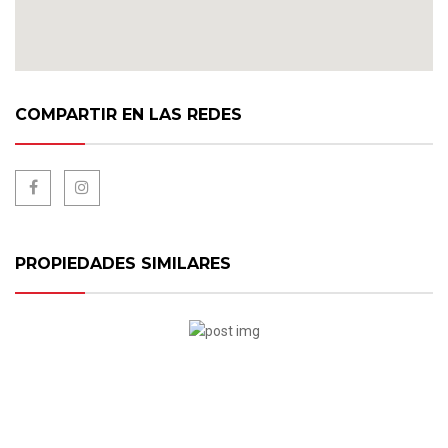
COMPARTIR EN LAS REDES
PROPIEDADES SIMILARES
USD1.165.800