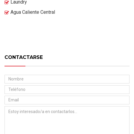
Laundry
Agua Caliente Central
CONTACTARSE