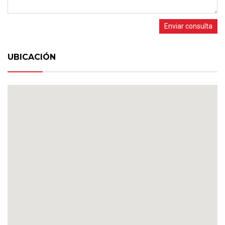
Enviar consulta
UBICACIÓN