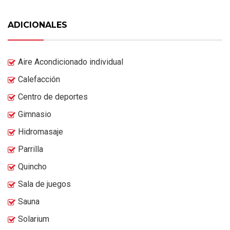
ADICIONALES
Aire Acondicionado individual
Calefacción
Centro de deportes
Gimnasio
Hidromasaje
Parrilla
Quincho
Sala de juegos
Sauna
Solarium