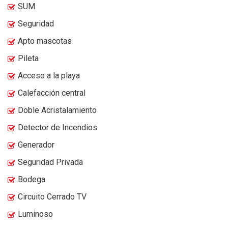
SUM
Seguridad
Apto mascotas
Pileta
Acceso a la playa
Calefacción central
Doble Acristalamiento
Detector de Incendios
Generador
Seguridad Privada
Bodega
Circuito Cerrado TV
Luminoso