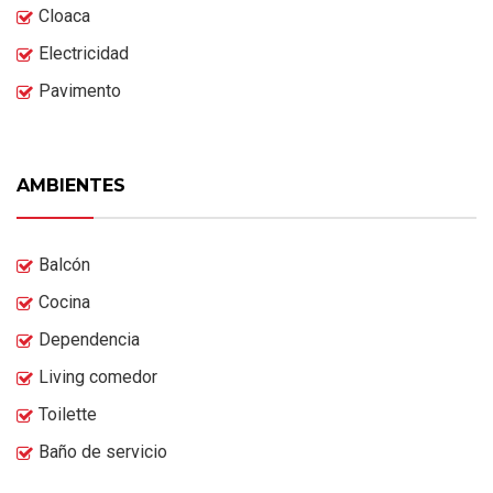
Cloaca
Electricidad
Pavimento
AMBIENTES
Balcón
Cocina
Dependencia
Living comedor
Toilette
Baño de servicio