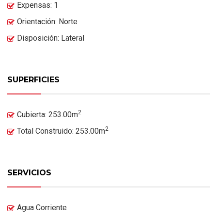
Expensas: 1
Orientación: Norte
Disposición: Lateral
SUPERFICIES
2
Cubierta: 253.00m
2
Total Construido: 253.00m
SERVICIOS
Agua Corriente