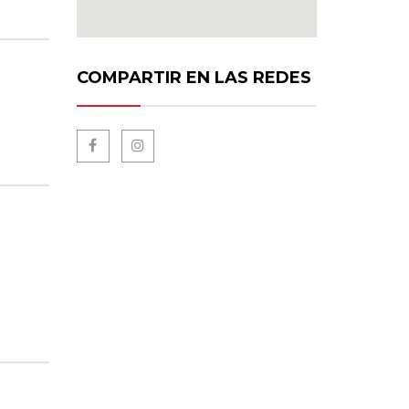
COMPARTIR EN LAS REDES