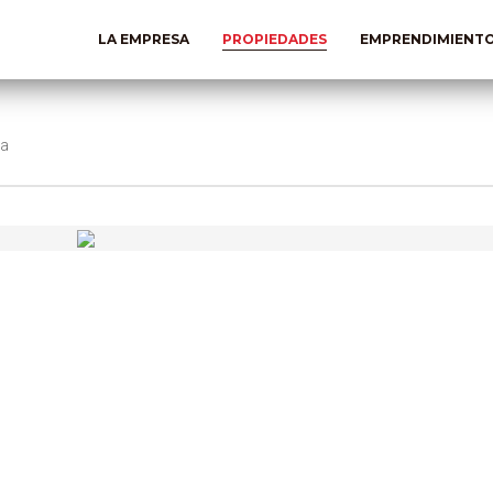
LA EMPRESA
PROPIEDADES
EMPRENDIMIENT
la