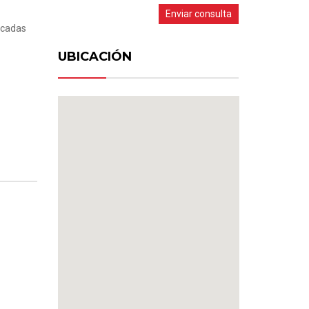
Enviar consulta
scadas
UBICACIÓN